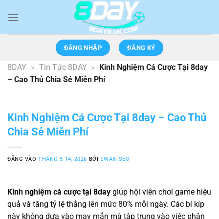
Bỏ
qua
nội
dung
ĐĂNG NHẬP
ĐĂNG KÝ
8DAY
»
Tin Tức 8DAY
»
Kinh Nghiệm Cá Cược Tại 8day
– Cao Thủ Chia Sẻ Miễn Phí
Kinh Nghiệm Cá Cược Tại 8day – Cao Thủ
Chia Sẻ Miễn Phí
ĐĂNG VÀO
THÁNG 5 14, 2026
BỞI
SWAN SEO
Kinh nghiệm cá cược tại 8day
giúp hội viên chơi game hiệu
quả và tăng tỷ lệ thắng lên mức 80% mỗi ngày. Các bí kíp
này không dựa vào may mắn mà tập trung vào việc phân