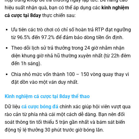
hiệu suất nhận quà, bạn có thể áp dụng các
kinh nghiệm
cá cược tại 8day
thực chiến sau:
Ưu tiên các trò chơi có chỉ số hoàn trả RTP đạt ngưỡng
từ 96.5% đến 97.2% để đảm bảo dòng tiền ổn định.
Theo dõi lịch sử trả thưởng trong 24 giờ nhằm nhận
diện khung giờ nhả hũ thường xuyên nhất (từ 22h đêm
đến 1h sáng).
Chia nhỏ mức vốn thành 100 – 150 vòng quay thay vì
đặt dồn vào một ván duy nhất.
Kinh nghiệm cá cược tại 8day thể thao
Dữ liệu
cá cược bóng đá
chính xác giúp hội viên vượt qua
rào cản từ phía nhà cái một cách dễ dàng. Bạn nên đối
soát thông tin tối thiểu 5 trận gần nhất và bám sát biến
động tỷ lệ thưởng 30 phút trước giờ bóng lăn.