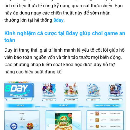
tích số liệu thực tế cùng kỹ năng quan sát thực chiến. Bạn
hãy áp dụng ngay các chiến thuật này để sớm nhận
thưởng lớn tại hệ thống
8day
.
Kinh nghiệm cá cược tại 8day giúp chơi game an
toàn
Duy trì trạng thái giải trí lành mạnh là yếu tố cốt lõi giúp hội
viên bảo toàn nguồn vốn và tỉnh táo trước mọi biến động.
Các phương pháp kiểm soát khoa học dưới đây hỗ trợ
nâng cao hiệu suất đáng kể: