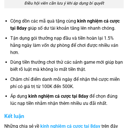
Điều hội viên cần lưu ý khi áp dụng bí quyết
Cộng dồn các mã quà tặng cùng
kinh nghiệm cá cược
tại 8day
giúp số dư tài khoản tăng lên nhanh chóng.
Tận dụng gói thưởng nạp đầu và tiền hoàn lại 1.5%
hằng ngày làm vốn dự phòng để chơi được nhiều ván
hơn.
Dùng tiền thưởng chơi thử các sảnh game mới giúp bạn
biết rõ luật mà không lo mất tiền thật.
Chăm chỉ điểm danh mỗi ngày để nhận thẻ cược miễn
phí có giá trị từ 100K đến 500K.
Áp dụng
kinh nghiệm cá cược tại 8day
để chọn đúng
lúc nạp tiền nhằm nhận thêm nhiều ưu đãi nhất.
Kết luận
Những chia sẻ về
kinh nghiệm cá cược tại 8day
trên đây