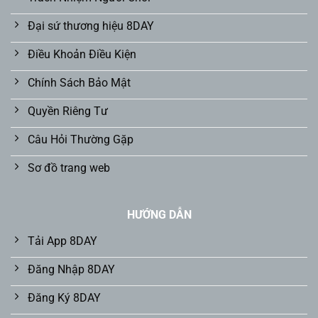
Đại sứ thương hiệu 8DAY
Điều Khoản Điều Kiện
Chính Sách Bảo Mật
Quyền Riêng Tư
Câu Hỏi Thường Gặp
Sơ đồ trang web
HƯỚNG DẪN
Tải App 8DAY
Đăng Nhập 8DAY
Đăng Ký 8DAY