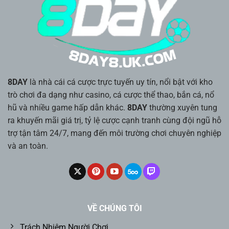
Nghiệm
Cá
Chơi
Độ
Từ
Cao
Thủ
Cá
Độ
8DAY
là nhà cái cá cược trực tuyến uy tín, nổi bật với kho
trò chơi đa dạng như casino, cá cược thể thao, bắn cá, nổ
hũ và nhiều game hấp dẫn khác.
8DAY
thường xuyên tung
ra khuyến mãi giá trị, tỷ lệ cược cạnh tranh cùng đội ngũ hỗ
trợ tận tâm 24/7, mang đến môi trường chơi chuyên nghiệp
và an toàn.
VỀ CHÚNG TÔI
Trách Nhiệm Người Chơi