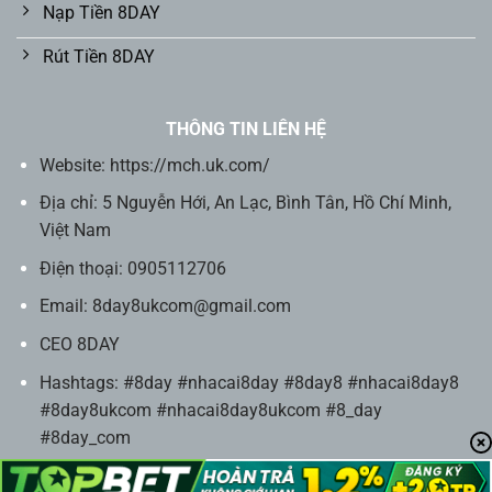
Nạp Tiền 8DAY
Rút Tiền 8DAY
THÔNG TIN LIÊN HỆ
Website:
https://mch.uk.com/
Địa chỉ: 5 Nguyễn Hới, An Lạc, Bình Tân, Hồ Chí Minh,
Việt Nam
Điện thoại: 0905112706
Email:
8day8ukcom@gmail.com
CEO 8DAY
Hashtags: #8day #nhacai8day #8day8 #nhacai8day8
#8day8ukcom #nhacai8day8ukcom #8_day
#8day_com