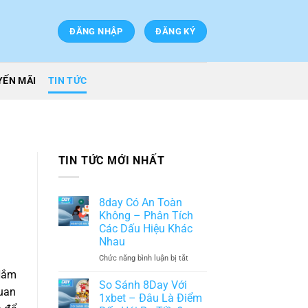
ĐĂNG NHẬP
ĐĂNG KÝ
YẾN MÃI
TIN TỨC
TIN TỨC MỚI NHẤT
8day Có An Toàn
Không – Phân Tích
Các Dấu Hiệu Khác
Nhau
Chức năng bình luận bị tắt
ở
8day
 Nắm
Có
So Sánh 8Day Với
quan
An
1xbet – Đâu Là Điểm
Toàn