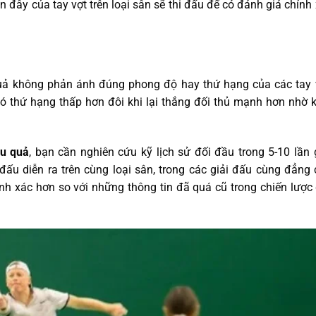
ần đây của tay vợt trên loại sân sẽ thi đấu để có đánh giá chính
quả không phản ánh đúng phong độ hay thứ hạng của các tay 
 có thứ hạng thấp hơn đôi khi lại thắng đối thủ mạnh hơn nhờ 
ệu quả
, bạn cần nghiên cứu kỹ lịch sử đối đầu trong 5-10 lần
đấu diễn ra trên cùng loại sân, trong các giải đấu cùng đẳng
ính xác hơn so với những thông tin đã quá cũ trong chiến lược