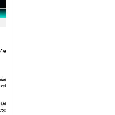
hững
hiến
 với
 khi
rước