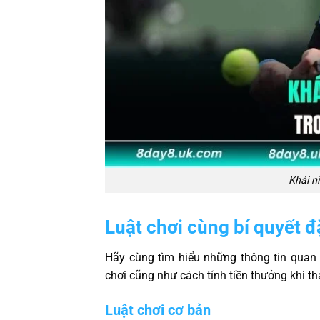
Khái n
Luật chơi cùng bí quyết đ
Hãy cùng tìm hiểu những thông tin quan
chơi cũng như cách tính tiền thưởng khi t
Luật chơi cơ bản