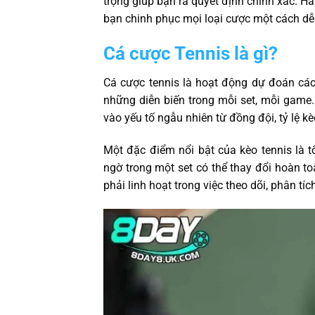
trọng giúp bạn ra quyết định chính xác. H
bạn chinh phục mọi loại cược một cách dễ
Cá cược Tennis là gì?
Cá cược tennis là hoạt động dự đoán các 
những diễn biến trong mỗi set, mỗi game.
vào yếu tố ngẫu nhiên từ đồng đội, tỷ lệ k
Một đặc điểm nổi bật của kèo tennis là t
ngờ trong một set có thể thay đổi hoàn t
phải linh hoạt trong việc theo dõi, phân tíc