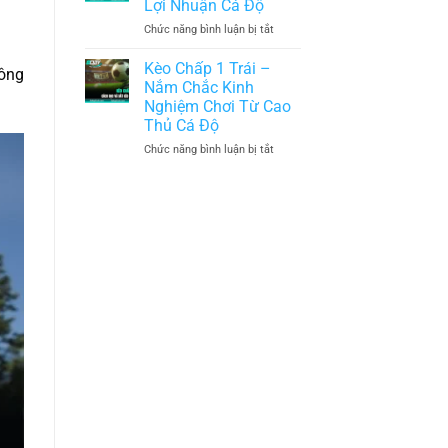
Lợi Nhuận Cá Độ
Để
Bí
Chức năng bình luận bị tắt
Dễ
ở
Quyết
Thắng
Xả
Đọc
Kèo
Kèo
Kèo Chấp 1 Trái –
hông
Là
Và
Nắm Chắc Kinh
Gì?
Tăng
Nghiệm Chơi Từ Cao
Mẹo
Cơ
Thủ Cá Độ
Xả
Hội
Kèo
Chức năng bình luận bị tắt
Thắng
ở
Để
Cược
Kèo
Tối
Chấp
Đa
1
Hóa
Trái
Lợi
–
Nhuận
Nắm
Cá
Chắc
Độ
Kinh
Nghiệm
Chơi
Từ
Cao
Thủ
Cá
Độ