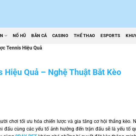
ẪN
NỔ HŨ
BẮN CÁ
CASINO
THỂ THAO
ESPORTS
KHU
ược Tennis Hiệu Quả
s Hiệu Quả – Nghệ Thuật Bắt Kèo
ười chơi tối ưu hóa chiến lược và gia tăng cơ hội thắng kèo.
thi đấu cùng các yếu tố ảnh hưởng đến trận đấu sẽ là yếu tố 