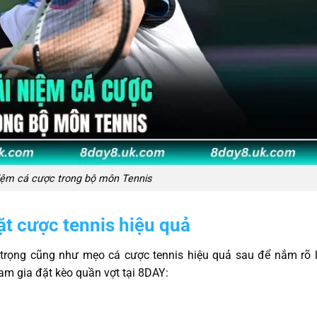
iệm cá cược trong bộ môn Tennis
ặt cược tennis hiệu quả
 trọng cũng như mẹo cá cược tennis hiệu quả sau để nắm rõ 
ham gia đặt kèo quần vợt tại 8DAY: