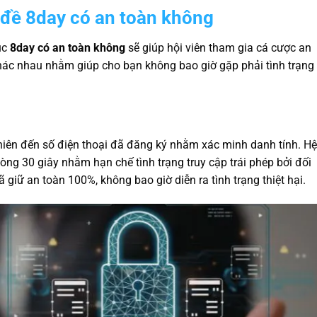
 đề 8day có an toàn không
ục
8day có an toàn không
sẽ giúp hội viên tham gia cá cược an
khác nhau nhằm giúp cho bạn không bao giờ gặp phải tình trạng 
iên đến số điện thoại đã đăng ký nhằm xác minh danh tính. Hệ
vòng 30 giây nhằm hạn chế tình trạng truy cập trái phép bởi đối
 giữ an toàn 100%, không bao giờ diễn ra tình trạng thiệt hại.