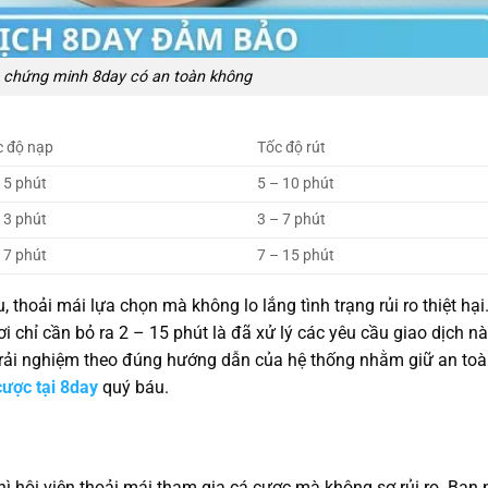
h chứng minh 8day có an toàn không
c độ nạp
Tốc độ rút
 5 phút
5 – 10 phút
 3 phút
3 – 7 phút
 7 phút
7 – 15 phút
thoải mái lựa chọn mà không lo lắng tình trạng rủi ro thiệt hại
ơi chỉ cần bỏ ra 2 – 15 phút là đã xử lý các yêu cầu giao dịch n
trải nghiệm theo đúng hướng dẫn của hệ thống nhằm giữ an to
ược tại 8day
quý báu.
hì hội viên thoải mái tham gia cá cược mà không sợ rủi ro. Bạn 