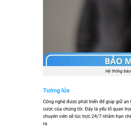
Hệ thống bảo
Tường lửa
Công nghệ được phát triển để giúp giữ an t
cược của chúng tôi. Đây là yếu tố quan t
chuyên viên sẽ túc trực 24/7 nhằm hạn chế c
ra.