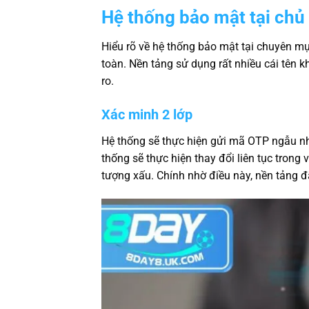
Hệ thống bảo mật tại chủ
Hiểu rõ về hệ thống bảo mật tại chuyên m
toàn. Nền tảng sử dụng rất nhiều cái tên 
ro.
Xác minh 2 lớp
Hệ thống sẽ thực hiện gửi mã OTP ngẫu nh
thống sẽ thực hiện thay đổi liên tục trong 
tượng xấu. Chính nhờ điều này, nền tảng đã