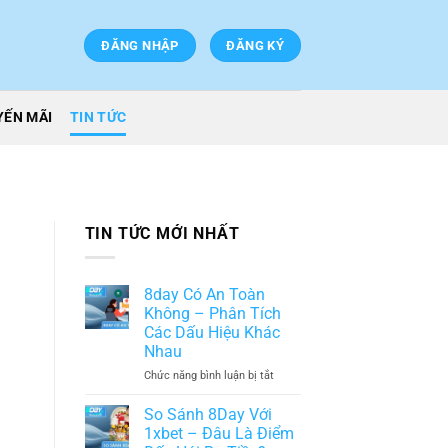
ĐĂNG NHẬP
ĐĂNG KÝ
YẾN MÃI
TIN TỨC
TIN TỨC MỚI NHẤT
8day Có An Toàn
Không – Phân Tích
Các Dấu Hiệu Khác
Nhau
Chức năng bình luận bị tắt
ở
8day
Có
So Sánh 8Day Với
An
1xbet – Đâu Là Điểm
Toàn