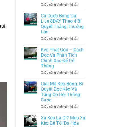
Chi
Chức năng bình luận bị tắt
Chuẩn
ở
Tiết
Hoa
Người
Quả
Cá Cược Bóng Đá
Chơi
Cổ
Live 8DAY Theo 4 Bí
Cần
Điển
rủi
Quyết Thắng Thưởng
Nắm
8DAY
Lớn
–
Siêu
Chức năng bình luận bị tắt
ở
Phẩm
Cá
Quay
Cược
Kèo Phạt Góc – Cách
Hũ
Bóng
Đọc Và Phân Tích
Thưởng
Đá
Chính Xác Để Dễ
Khủng
Live
Thắng
8DAY
Theo
Chức năng bình luận bị tắt
ở
4
Kèo
Bí
Phạt
Giải Mã Kèo Bóng: Bí
Quyết
Góc
Quyết Đọc Kèo Và
Thắng
–
Tăng Cơ Hội Thắng
Thưởng
Cách
Cược
Lớn
Đọc
Và
Chức năng bình luận bị tắt
ở
Phân
Giải
Tích
Mã
Xả Kèo Là Gì? Mẹo Xả
Chính
Kèo
Kèo Để Tối Đa Hóa
Xác
Bóng: