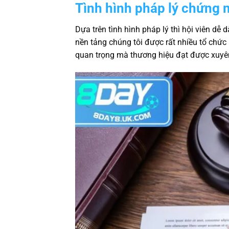
Tình hình pháp lý chứng 
Dựa trên tình hình pháp lý thì hội viên d
nền tảng chúng tôi được rất nhiều tổ chức 
quan trọng mà thương hiệu đạt được xuyên 