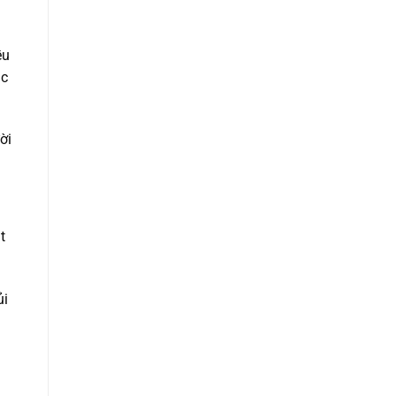
ều
ục
ời
t
ủi