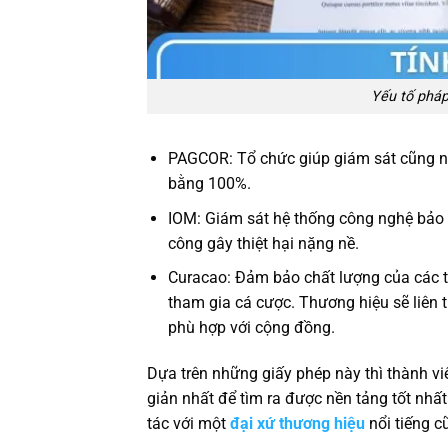
Yếu tố pháp
PAGCOR: Tổ chức giúp giám sát cũng n
bằng 100%.
IOM: Giám sát hệ thống công nghệ bảo m
công gây thiệt hại nặng nề.
Curacao: Đảm bảo chất lượng của các tr
tham gia cá cược. Thương hiệu sẽ liên t
phù hợp với cộng đồng.
Dựa trên những giấy phép này thì thành vi
giản nhất để tìm ra được nền tảng tốt nhất
tác với một
đại xứ thương hiệu
nổi tiếng 