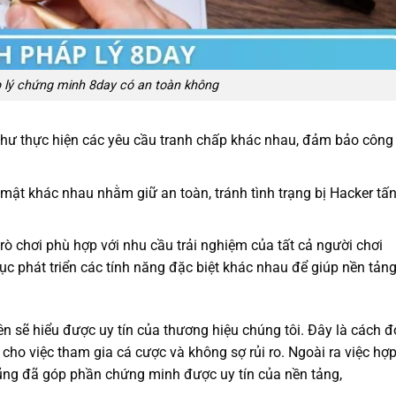
 lý chứng minh 8day có an toàn không
hư thực hiện các yêu cầu tranh chấp khác nhau, đảm bảo công
ật khác nhau nhằm giữ an toàn, tránh tình trạng bị Hacker tấ
ò chơi phù hợp với nhu cầu trải nghiệm của tất cả người chơi
ục phát triển các tính năng đặc biệt khác nhau để giúp nền tản
ên sẽ hiểu được uy tín của thương hiệu chúng tôi. Đây là cách 
 cho việc tham gia cá cược và không sợ rủi ro. Ngoài ra việc hợ
cũng đã góp phần chứng minh được uy tín của nền tảng,