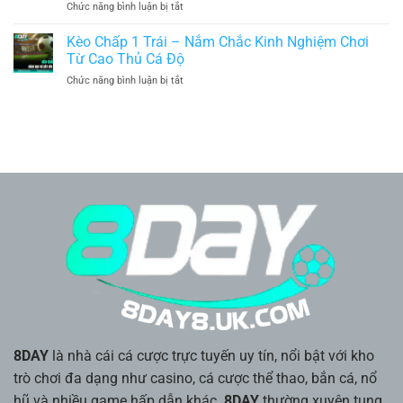
Chức năng bình luận bị tắt
ở
Bí
Chính
Xả
Quyết
Xác
Kèo
Kèo Chấp 1 Trái – Nắm Chắc Kinh Nghiệm Chơi
Đọc
Để
Là
Kèo
Từ Cao Thủ Cá Độ
Dễ
Gì?
Và
Thắng
Chức năng bình luận bị tắt
ở
Mẹo
Tăng
Kèo
Xả
Cơ
Chấp
Kèo
Hội
1
Để
Thắng
Trái
Tối
Cược
–
Đa
Nắm
Hóa
Chắc
Lợi
Kinh
Nhuận
Nghiệm
Cá
Chơi
Độ
Từ
Cao
Thủ
Cá
Độ
8DAY
là nhà cái cá cược trực tuyến uy tín, nổi bật với kho
trò chơi đa dạng như casino, cá cược thể thao, bắn cá, nổ
hũ và nhiều game hấp dẫn khác.
8DAY
thường xuyên tung