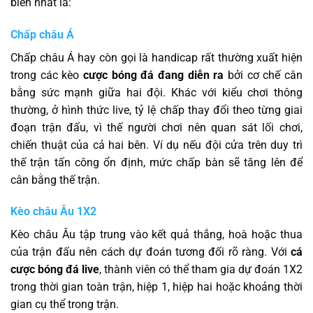
biến nhất là:
Chấp châu Á
Chấp châu Á hay còn gọi là handicap rất thường xuất hiện
trong các kèo
cược bóng đá đang diễn ra
bởi cơ chế cân
bằng sức mạnh giữa hai đội. Khác với kiểu chơi thông
thường, ở hình thức live, tỷ lệ chấp thay đổi theo từng giai
đoạn trận đấu, vì thế người chơi nên quan sát lối chơi,
chiến thuật của cả hai bên. Ví dụ nếu đội cửa trên duy trì
thế trận tấn công ổn định, mức chấp bàn sẽ tăng lên để
cân bằng thế trận.
Kèo châu Âu 1X2
Kèo châu Âu tập trung vào kết quả thắng, hoà hoặc thua
của trận đấu nên cách dự đoán tương đối rõ ràng. Với
cá
cược bóng đá live
, thành viên có thể tham gia dự đoán 1X2
trong thời gian toàn trận, hiệp 1, hiệp hai hoặc khoảng thời
gian cụ thể trong trận.