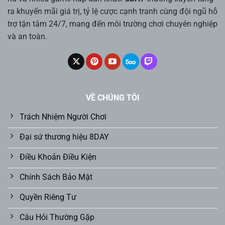
ra khuyến mãi giá trị, tỷ lệ cược cạnh tranh cùng đội ngũ hỗ
trợ tận tâm 24/7, mang đến môi trường chơi chuyên nghiệp
và an toàn.
VỀ CHÚNG TÔI
Trách Nhiệm Người Chơi
Đại sứ thương hiệu 8DAY
Điều Khoản Điều Kiện
Chính Sách Bảo Mật
Quyền Riêng Tư
Câu Hỏi Thường Gặp