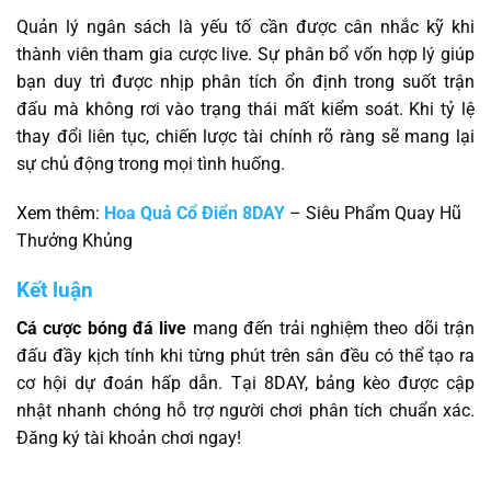
Quản lý ngân sách là yếu tố cần được cân nhắc kỹ khi
thành viên tham gia cược live. Sự phân bổ vốn hợp lý giúp
bạn duy trì được nhịp phân tích ổn định trong suốt trận
đấu mà không rơi vào trạng thái mất kiểm soát. Khi tỷ lệ
thay đổi liên tục, chiến lược tài chính rõ ràng sẽ mang lại
sự chủ động trong mọi tình huống.
Xem thêm:
Hoa Quả Cổ Điển 8DAY
– Siêu Phẩm Quay Hũ
Thưởng Khủng
Kết luận
Cá cược bóng đá live
mang đến trải nghiệm theo dõi trận
đấu đầy kịch tính khi từng phút trên sân đều có thể tạo ra
cơ hội dự đoán hấp dẫn. Tại 8DAY, bảng kèo được cập
nhật nhanh chóng hỗ trợ người chơi phân tích chuẩn xác.
Đăng ký tài khoản chơi ngay!