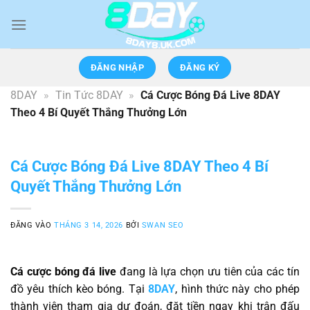
Bỏ
qua
nội
dung
ĐĂNG NHẬP
ĐĂNG KÝ
8DAY
»
Tin Tức 8DAY
»
Cá Cược Bóng Đá Live 8DAY
Theo 4 Bí Quyết Thắng Thưởng Lớn
Cá Cược Bóng Đá Live 8DAY Theo 4 Bí
Quyết Thắng Thưởng Lớn
ĐĂNG VÀO
THÁNG 3 14, 2026
BỞI
SWAN SEO
Cá cược bóng đá live
đang là lựa chọn ưu tiên của các tín
đồ yêu thích kèo bóng. Tại
8DAY
, hình thức này cho phép
thành viên tham gia dự đoán, đặt tiền ngay khi trận đấu