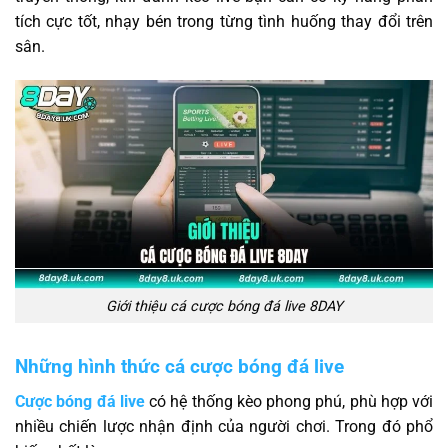
tích cực tốt, nhạy bén trong từng tình huống thay đổi trên
sân.
Giới thiệu cá cược bóng đá live 8DAY
Những hình thức cá cược bóng đá live
Cược bóng đá live
có hệ thống kèo phong phú, phù hợp với
nhiều chiến lược nhận định của người chơi. Trong đó phổ