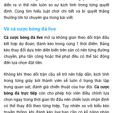
diễn ra vì thế nên luôn so sự kịch tính trong từng quyết
định. Cùng tìm hiểu luật chơi chi tiết và bí quyết thắng
thưởng lớn từ chuyên gia trong bài viết.
Về cá cược bóng đá live
Cá cược bóng đá live
mở ra không gian theo dõi trận đấu
kết hợp dự đoán, đánh kèo trong cùng 1 thời điểm. Bảng
kèo thay đổi dựa trên diễn biến trên sân cỏ nên từng đường
chuyền, pha tấn công hoặc thẻ phạt đều có thể tác động
đến lựa chọn đặt tiền.
Không khí theo dõi trận cầu sẽ trở nên hấp dẫn, kịch tính
trong từng giây bởi thành viên sẽ luôn ở trạng thái tập
trung quan sát, đánh giá chiến thuật của hai đội.
Cá cược
bóng đá trực tiếp
còn cho phép hội viên điều chỉnh lựa
chọn ngay trong thời gian thi đấu nên chiến lược nhận định
có thể thay đổi theo từng hiệp. Tuy nhiên so với kiểu kèo
truyền thống, khi đánh kèo live bạn cần có kỹ năng phân