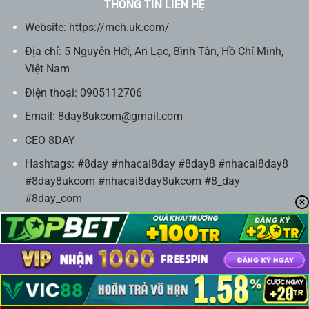
THÔNG TIN LIÊN HỆ
Website:
https://mch.uk.com/
Địa chỉ: 5 Nguyễn Hới, An Lạc, Bình Tân, Hồ Chí Minh,
Việt Nam
Điện thoại: 0905112706
Email:
8day8ukcom@gmail.com
CEO 8DAY
Hashtags: #8day #nhacai8day #8day8 #nhacai8day8
#8day8ukcom #nhacai8day8ukcom #8_day
#8day_com
Cờ bạc thông minh là giải trí có điểm dừng hãy tuân thủ chính sách
trách nhiệm người chơi tại 8DAY