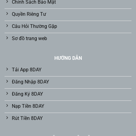
Chính Sách Bảo Mật
Quyền Riêng Tư
Câu Hỏi Thường Gặp
Sơ đồ trang web
HƯỚNG DẪN
Tải App 8DAY
Đăng Nhập 8DAY
Đăng Ký 8DAY
Nạp Tiền 8DAY
Rút Tiền 8DAY