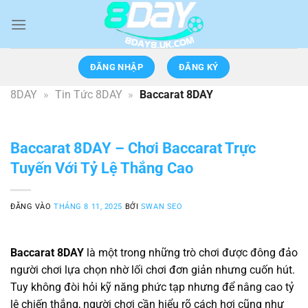
Bỏ
qua
nội
dung
ĐĂNG NHẬP
ĐĂNG KÝ
8DAY
»
Tin Tức 8DAY
»
Baccarat 8DAY
Baccarat 8DAY – Chơi Baccarat Trực
Tuyến Với Tỷ Lệ Thắng Cao
ĐĂNG VÀO
THÁNG 8 11, 2025
BỞI
SWAN SEO
Baccarat 8DAY
là một trong những trò chơi được đông đảo
người chơi lựa chọn nhờ lối chơi đơn giản nhưng cuốn hút.
Tuy không đòi hỏi kỹ năng phức tạp nhưng để nâng cao tỷ
lệ chiến thắng, người chơi cần hiểu rõ cách hơi cũng như