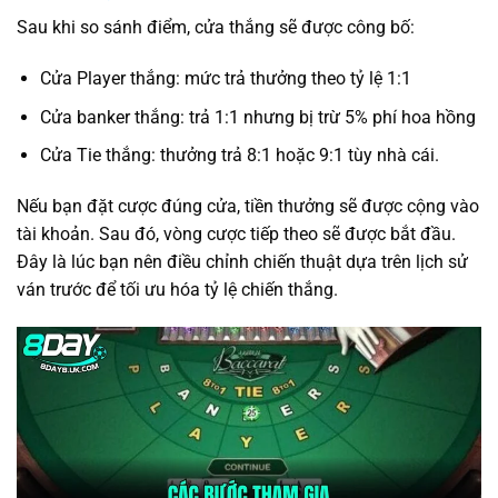
Sau khi so sánh điểm, cửa thắng sẽ được công bố:
Cửa Player thắng: mức trả thưởng theo tỷ lệ 1:1
Cửa banker thắng: trả 1:1 nhưng bị trừ 5% phí hoa hồng
Cửa Tie thắng: thưởng trả 8:1 hoặc 9:1 tùy nhà cái.
Nếu bạn đặt cược đúng cửa, tiền thưởng sẽ được cộng vào
tài khoản. Sau đó, vòng cược tiếp theo sẽ được bắt đầu.
Đây là lúc bạn nên điều chỉnh chiến thuật dựa trên lịch sử
ván trước để tối ưu hóa tỷ lệ chiến thắng.