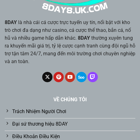
Cá
Độ
8DAY
là nhà cái cá cược trực tuyến uy tín, nổi bật với kho
trò chơi đa dạng như casino, cá cược thể thao, bắn cá, nổ
hũ và nhiều game hấp dẫn khác.
8DAY
thường xuyên tung
ra khuyến mãi giá trị, tỷ lệ cược cạnh tranh cùng đội ngũ hỗ
trợ tận tâm 24/7, mang đến môi trường chơi chuyên nghiệp
và an toàn.
VỀ CHÚNG TÔI
Trách Nhiệm Người Chơi
Đại sứ thương hiệu 8DAY
Điều Khoản Điều Kiện