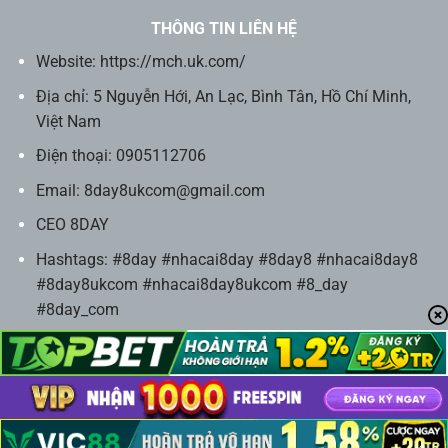
THÔNG TIN LIÊN HỆ
Website:
https://mch.uk.com/
Địa chỉ: 5 Nguyễn Hới, An Lạc, Bình Tân, Hồ Chí Minh,
Việt Nam
Điện thoại: 0905112706
Email:
8day8ukcom@gmail.com
CEO 8DAY
Hashtags: #8day #nhacai8day #8day8 #nhacai8day8
#8day8ukcom #nhacai8day8ukcom #8_day
#8day_com
Cờ bạc thông minh là giải trí có điểm dừng hãy tuân thủ chính sách