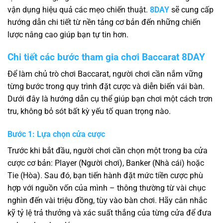
vận dụng hiệu quả các mẹo chiến thuật.
8DAY
sẽ cung cấp
hướng dẫn chi tiết từ nền tảng cơ bản đến những chiến
lược nâng cao giúp bạn tự tin hơn.
Chi tiết các bước tham gia chơi Baccarat 8DAY
Để làm chủ trò chơi Baccarat, người chơi cần nắm vững
từng bước trong quy trình đặt cược và diễn biến vái bàn.
Dưới đây là hướng dẫn cụ thể giúp bạn chơi một cách trơn
tru, không bỏ sót bất kỳ yếu tố quan trọng nào.
Bước 1: Lựa chọn cửa cược
Trước khi bắt đầu, người chơi cần chọn một trong ba cửa
cược cơ bản: Player (Người chơi), Banker (Nhà cái) hoặc
Tie (Hòa). Sau đó, bạn tiến hành đặt mức tiền cược phù
hợp với nguồn vốn của mình – thông thường từ vài chục
nghìn đến vài triệu đồng, tùy vào bàn chơi. Hãy cân nhắc
kỹ tỷ lệ trả thưởng và xác suất thắng của từng cửa để đưa