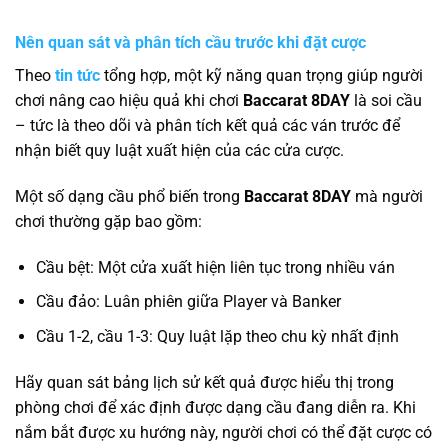
Nên quan sát và phân tích cầu trước khi đặt cược
Theo
tin tức
tổng hợp, một kỹ năng quan trọng giúp người
chơi nâng cao hiệu quả khi chơi
Baccarat 8DAY
là soi cầu
– tức là theo dõi và phân tích kết quả các ván trước để
nhận biết quy luật xuất hiện của các cửa cược.
Một số dạng cầu phổ biến trong
Baccarat 8DAY
mà người
chơi thường gặp bao gồm:
Cầu bệt: Một cửa xuất hiện liên tục trong nhiều ván
Cầu đảo: Luân phiên giữa Player và Banker
Cầu 1-2, cầu 1-3: Quy luật lặp theo chu kỳ nhất định
Hãy quan sát bảng lịch sử kết quả được hiểu thị trong
phòng chơi để xác định được dạng cầu đang diễn ra. Khi
nắm bắt được xu hướng này, người chơi có thể đặt cược có