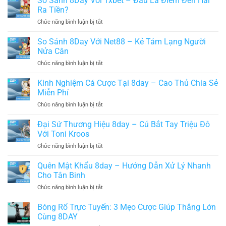
So Sánh 8Day Với 1xbet – Đâu Là Điểm Đến Hái
An
Ra Tiền?
Toàn
Chức năng bình luận bị tắt
ở
Không
So
–
Sánh
So Sánh 8Day Với Net88 – Kẻ Tám Lạng Người
Phân
8Day
Tích
Nửa Cân
Với
Các
Chức năng bình luận bị tắt
ở
1xbet
Dấu
So
–
Hiệu
Sánh
Kinh Nghiệm Cá Cược Tại 8day – Cao Thủ Chia Sẻ
Đâu
Khác
8Day
Là
Miễn Phí
Nhau
Với
Điểm
Chức năng bình luận bị tắt
ở
Net88
Đến
Kinh
–
Hái
Nghiệm
Đại Sứ Thương Hiệu 8day – Cú Bắt Tay Triệu Đô
Kẻ
Ra
Cá
Tám
Với Toni Kroos
Tiền?
Cược
Lạng
Chức năng bình luận bị tắt
ở
Tại
Người
Đại
8day
Nửa
Sứ
Quên Mật Khẩu 8day – Hướng Dẫn Xử Lý Nhanh
–
Cân
Thương
Cao
Cho Tân Binh
Hiệu
Thủ
Chức năng bình luận bị tắt
ở
8day
Chia
Quên
–
Sẻ
Mật
Bóng Rổ Trực Tuyến: 3 Mẹo Cược Giúp Thắng Lớn
Cú
Miễn
Khẩu
Bắt
Cùng 8DAY
Phí
8day
Tay